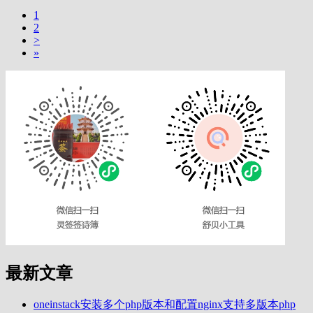
1
2
>
»
最新文章
oneinstack安装多个php版本和配置nginx支持多版本php