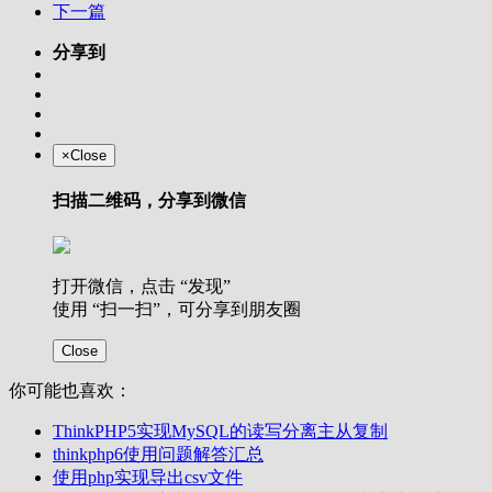
下一篇
分享到
×
Close
扫描二维码，分享到微信
打开微信，点击 “发现”
使用 “扫一扫”，可分享到朋友圈
Close
你可能也喜欢：
ThinkPHP5实现MySQL的读写分离主从复制
thinkphp6使用问题解答汇总
使用php实现导出csv文件